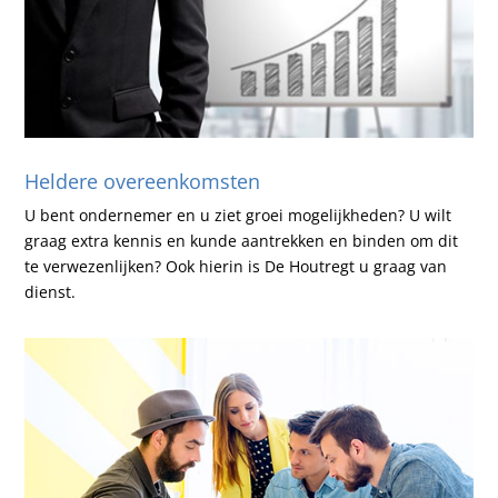
Heldere overeenkomsten
U bent ondernemer en u ziet groei mogelijkheden? U wilt
graag extra kennis en kunde aantrekken en binden om dit
te verwezenlijken? Ook hierin is De Houtregt u graag van
dienst.