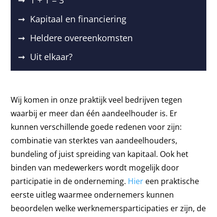
➞ 1 + 1 = 3
➞ Kapitaal en financiering
➞ Heldere overeenkomsten
➞ Uit elkaar?
Wij komen in onze praktijk veel bedrijven tegen
waarbij er meer dan één aandeelhouder is. Er
kunnen verschillende goede redenen voor zijn:
combinatie van sterktes van aandeelhouders,
bundeling of juist spreiding van kapitaal. Ook het
binden van medewerkers wordt mogelijk door
participatie in de onderneming.
Hier
een praktische
eerste uitleg waarmee ondernemers kunnen
beoordelen welke werknemersparticipaties er zijn, de