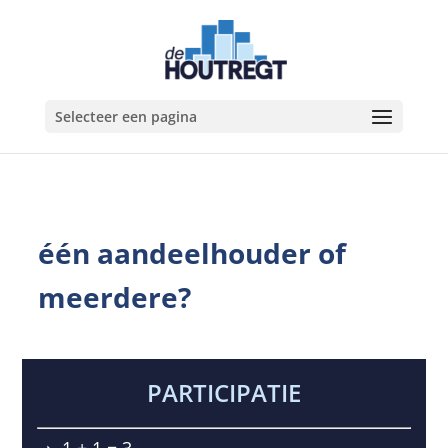
Selecteer een pagina
één aandeelhouder of
meerdere?
PARTICIPATIE