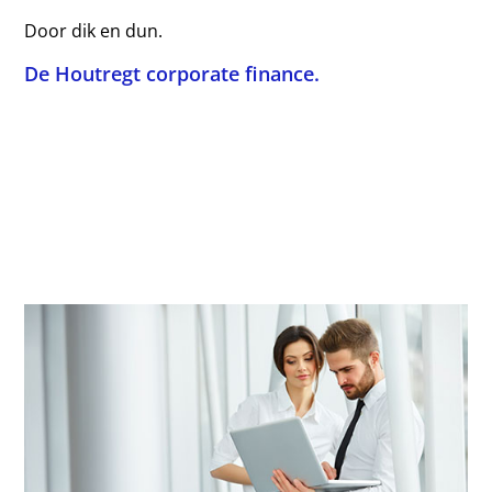
Door dik en dun.
De Houtregt corporate finance.