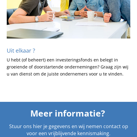
Uit elkaar ?
U hebt (of beheert) een investeringsfonds en belegt in
groeiende of doorstartende ondernemingen? Graag zijn wij
u van dienst om de juiste ondernemers voor u te vinden.
Meer informatie?
Stuur ons hier je gegevens en wij nemen contact op
voor een vrijblijvende kennismaking.