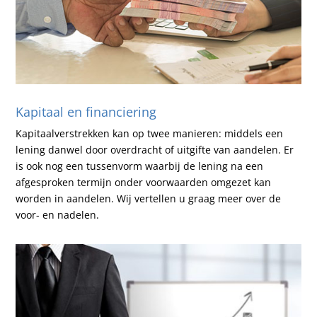
Kapitaal en financiering
Kapitaalverstrekken kan op twee manieren: middels een
lening danwel door overdracht of uitgifte van aandelen. Er
is ook nog een tussenvorm waarbij de lening na een
afgesproken termijn onder voorwaarden omgezet kan
worden in aandelen. Wij vertellen u graag meer over de
voor- en nadelen.