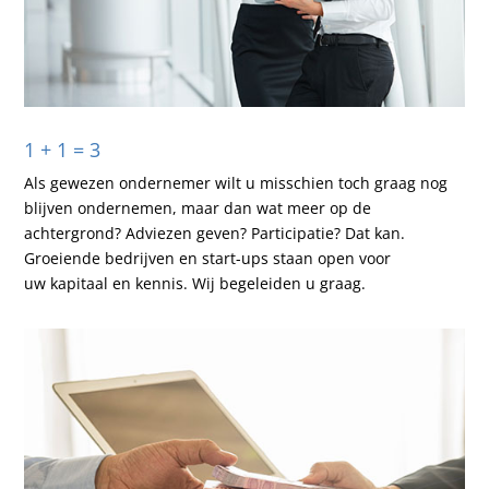
1 + 1 = 3
Als gewezen ondernemer wilt u misschien toch graag nog
blijven ondernemen, maar dan wat meer op de
achtergrond? Adviezen geven? Participatie? Dat kan.
Groeiende bedrijven en start-ups staan open voor
uw kapitaal en kennis. Wij begeleiden u graag.