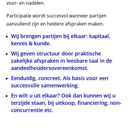
voor- en nadelen.
Participatie wordt succesvol wanneer partijen
aanvullend zijn en heldere afspraken maken.
Wij brengen partijen bij elkaar: kapitaal,
kennis & kunde.
Wij geven structuur door praktische
zakelijke afspraken in leesbare taal in de
aandeelhoudersovereenkomst.
Eenduidig, concreet. Als basis voor een
succesvolle samenwerking.
En wilt u uit elkaar? Ook dan kunnen wij u
terzijde staan, bij uitkoop, financiering, non-
concurrentie etc.