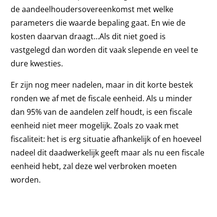
de aandeelhoudersovereenkomst met welke
parameters die waarde bepaling gaat. En wie de
kosten daarvan draagt…Als dit niet goed is
vastgelegd dan worden dit vaak slepende en veel te
dure kwesties.
Er zijn nog meer nadelen, maar in dit korte bestek
ronden we af met de fiscale eenheid. Als u minder
dan 95% van de aandelen zelf houdt, is een fiscale
eenheid niet meer mogelijk. Zoals zo vaak met
fiscaliteit: het is erg situatie afhankelijk of en hoeveel
nadeel dit daadwerkelijk geeft maar als nu een fiscale
eenheid hebt, zal deze wel verbroken moeten
worden.