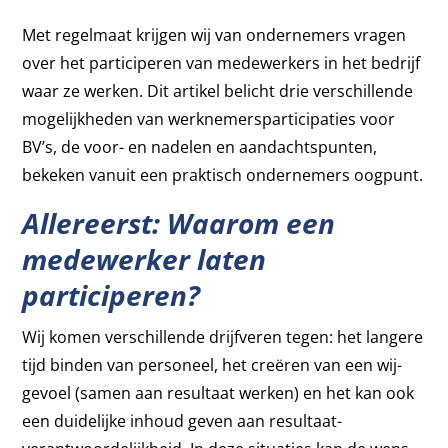
Met regelmaat krijgen wij van ondernemers vragen
over het participeren van medewerkers in het bedrijf
waar ze werken. Dit artikel belicht drie verschillende
mogelijkheden van werknemersparticipaties voor
BV’s, de voor- en nadelen en aandachtspunten,
bekeken vanuit een praktisch ondernemers oogpunt.
Allereerst: Waarom een
medewerker laten
participeren?
Wij komen verschillende drijfveren tegen: het langere
tijd binden van personeel, het creëren van een wij-
gevoel (samen aan resultaat werken) en het kan ook
een duidelijke inhoud geven aan resultaat-