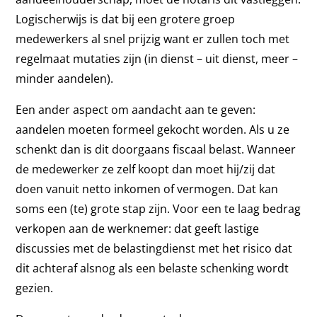
Logischerwijs is dat bij een grotere groep
medewerkers al snel prijzig want er zullen toch met
regelmaat mutaties zijn (in dienst – uit dienst, meer –
minder aandelen).
Een ander aspect om aandacht aan te geven:
aandelen moeten formeel gekocht worden. Als u ze
schenkt dan is dit doorgaans fiscaal belast. Wanneer
de medewerker ze zelf koopt dan moet hij/zij dat
doen vanuit netto inkomen of vermogen. Dat kan
soms een (te) grote stap zijn. Voor een te laag bedrag
verkopen aan de werknemer: dat geeft lastige
discussies met de belastingdienst met het risico dat
dit achteraf alsnog als een belaste schenking wordt
gezien.