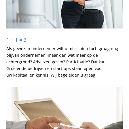
1 + 1 = 3
Als gewezen ondernemer wilt u misschien toch graag nog
blijven ondernemen, maar dan wat meer op de
achtergrond? Adviezen geven? Participatie? Dat kan.
Groeiende bedrijven en start-ups staan open voor
uw kapitaal en kennis. Wij begeleiden u graag.