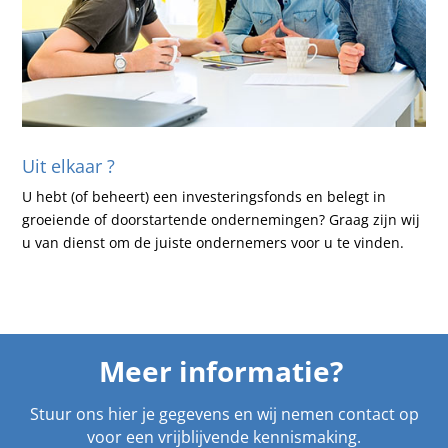
Uit elkaar ?
U hebt (of beheert) een investeringsfonds en belegt in
groeiende of doorstartende ondernemingen? Graag zijn wij
u van dienst om de juiste ondernemers voor u te vinden.
Meer informatie?
Stuur ons hier je gegevens en wij nemen contact op
voor een vrijblijvende kennismaking.