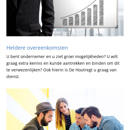
Heldere overeenkomsten
U bent ondernemer en u ziet groei mogelijkheden? U wilt
graag extra kennis en kunde aantrekken en binden om dit
te verwezenlijken? Ook hierin is De Houtregt u graag van
dienst.