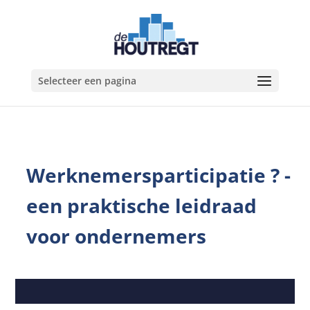
Selecteer een pagina
Werknemersparticipatie ? -
een praktische leidraad
voor ondernemers