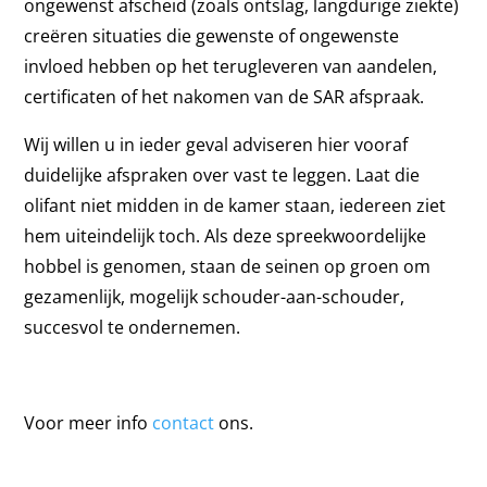
ongewenst afscheid (zoals ontslag, langdurige ziekte)
creëren situaties die gewenste of ongewenste
invloed hebben op het terugleveren van aandelen,
certificaten of het nakomen van de SAR afspraak.
Wij willen u in ieder geval adviseren hier vooraf
duidelijke afspraken over vast te leggen. Laat die
olifant niet midden in de kamer staan, iedereen ziet
hem uiteindelijk toch. Als deze spreekwoordelijke
hobbel is genomen, staan de seinen op groen om
gezamenlijk, mogelijk schouder-aan-schouder,
succesvol te ondernemen.
Voor meer info
contact
ons.