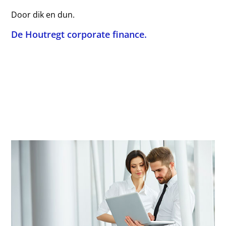
Door dik en dun.
De Houtregt corporate finance.