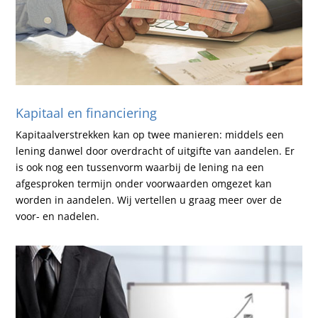
Kapitaal en financiering
Kapitaalverstrekken kan op twee manieren: middels een
lening danwel door overdracht of uitgifte van aandelen. Er
is ook nog een tussenvorm waarbij de lening na een
afgesproken termijn onder voorwaarden omgezet kan
worden in aandelen. Wij vertellen u graag meer over de
voor- en nadelen.