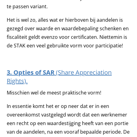
te passen variant.
Het is wel zo, alles wat er hierboven bij aandelen is
gezegd over waarde en waardebepaling schenken en
fiscaliteit geldt evenzo voor certificaten. Niettemin is
de STAK een veel gebruikte vorm voor participatie!
3. Opties of SAR
(Share Appreciation
Rights).
Misschien wel de meest praktische vorm!
In essentie komt het er op neer dat er in een
overeenkomst vastgelegd wordt dat een werknemer
een recht op een waardestijging heeft van een portie
van de aandelen, na een vooraf bepaalde periode. De