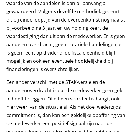
waarde van de aandelen is dan bij aanvang al
gewaardeerd. Volgens dezelfde methodiek gebeurt
dit bij einde looptijd van de overeenkomst nogmaals ,
bijvoorbeeld na 3 jaar, en uw holding keert de
waardestijging dan uit aan de medewerker. Er is geen
aandelen overdracht, geen notariële handelingen, er
is geen recht op dividend, de fiscale eenheid blijft
mogelijk en ook een eventuele hoofdelijkheid bij
financieringen is overzichtelijker.
Een ander verschil met de STAK-versie en de
aandelenoverdracht is dat de medewerker geen geld
in hoeft te leggen. Of dit een voordeel is hangt, ook
hier weer, van de situatie af: Als het doel wederzijds
commitment is, dan kan een geldelijke opoffering van
de medewerker een positief signaal zijn naar de
verkoper. Jongere medewerkers echter hebben die