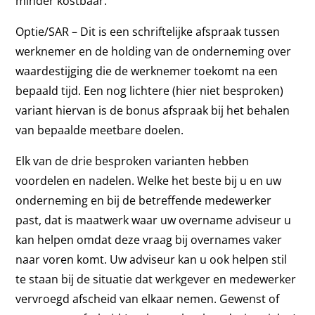
minder kostbaar.
Optie/SAR – Dit is een schriftelijke afspraak tussen
werknemer en de holding van de onderneming over
waardestijging die de werknemer toekomt na een
bepaald tijd. Een nog lichtere (hier niet besproken)
variant hiervan is de bonus afspraak bij het behalen
van bepaalde meetbare doelen.
Elk van de drie besproken varianten hebben
voordelen en nadelen. Welke het beste bij u en uw
onderneming en bij de betreffende medewerker
past, dat is maatwerk waar uw overname adviseur u
kan helpen omdat deze vraag bij overnames vaker
naar voren komt. Uw adviseur kan u ook helpen stil
te staan bij de situatie dat werkgever en medewerker
vervroegd afscheid van elkaar nemen. Gewenst of