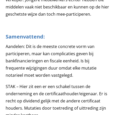
middelen vaak niet beschikbaar en kunnen op de hier
geschetste wijze dan toch mee-participeren.
Samenvattend:
Aandelen: Dit is de meeste concrete vorm van
participeren, maar kan complicaties geven bij
bankfinancieringen en fiscale eenheid. Is bij
frequente wijzigingen duur omdat elke mutatie
notarieel moet worden vastgelegd.
STAK – Hier zit een er een schakel tussen de
onderneming en de certificaathouder/eigenaar. Er is
recht op dividend gelijk met de andere certificaat
houders. Mutaties door toetreding of uittreding zijn