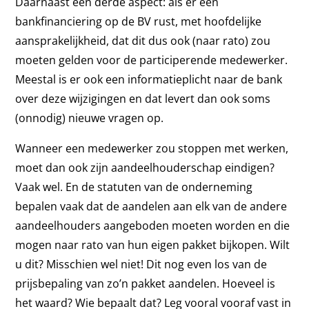
Daarnaast een derde aspect: als er een
bankfinanciering op de BV rust, met hoofdelijke
aansprakelijkheid, dat dit dus ook (naar rato) zou
moeten gelden voor de participerende medewerker.
Meestal is er ook een informatieplicht naar de bank
over deze wijzigingen en dat levert dan ook soms
(onnodig) nieuwe vragen op.
Wanneer een medewerker zou stoppen met werken,
moet dan ook zijn aandeelhouderschap eindigen?
Vaak wel. En de statuten van de onderneming
bepalen vaak dat de aandelen aan elk van de andere
aandeelhouders aangeboden moeten worden en die
mogen naar rato van hun eigen pakket bijkopen. Wilt
u dit? Misschien wel niet! Dit nog even los van de
prijsbepaling van zo’n pakket aandelen. Hoeveel is
het waard? Wie bepaalt dat? Leg vooral vooraf vast in