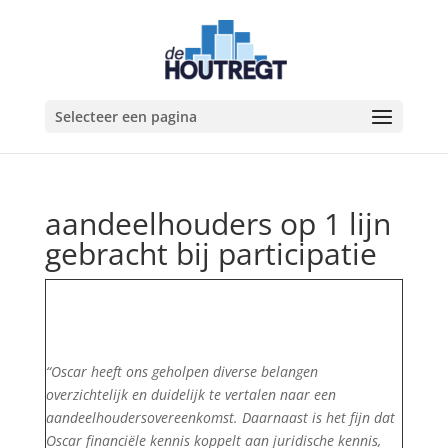
Selecteer een pagina
aandeelhouders op 1 lijn
gebracht bij participatie
“Oscar heeft ons geholpen diverse belangen
overzichtelijk en duidelijk te vertalen naar een
aandeelhoudersovereenkomst. Daarnaast is het fijn dat
Oscar financiële kennis koppelt aan juridische kennis,