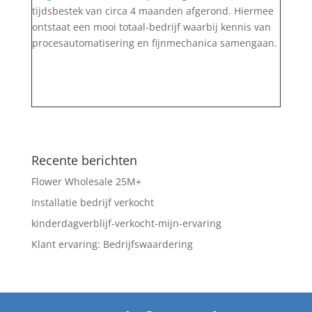
tijdsbestek van circa 4 maanden afgerond. Hiermee
ontstaat een mooi totaal-bedrijf waarbij kennis van
procesautomatisering en fijnmechanica samengaan.
Recente berichten
Flower Wholesale 25M+
Installatie bedrijf verkocht
kinderdagverblijf-verkocht-mijn-ervaring
Klant ervaring: Bedrijfswaardering