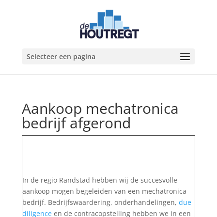
Selecteer een pagina
Aankoop mechatronica
bedrijf afgerond
In de regio Randstad hebben wij de succesvolle
aankoop mogen begeleiden van een mechatronica
bedrijf. Bedrijfswaardering, onderhandelingen,
due
diligence
en de contracopstelling hebben we in een