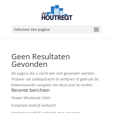
Selecteer een pagina
Geen Resultaten
Gevonden
De pagina die u zocht kon niet gevonden worden.
Probeer uw zoekopdracht te verfijnen of gebruik de
bovenstaande navigatie om deze post te vinden.
Recente berichten
Flower Wholesale 25M+
Installatie bedrijf verkocht
kinderdagverblijf-verkocht-mijn-ervaring