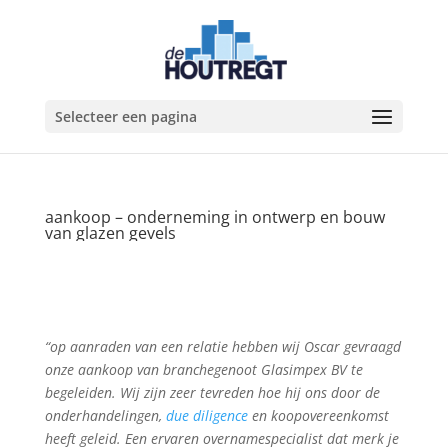
Selecteer een pagina
aankoop – onderneming in ontwerp en bouw
van glazen gevels
“op aanraden van een relatie hebben wij Oscar gevraagd
onze aankoop van branchegenoot Glasimpex BV te
begeleiden. Wij zijn zeer tevreden hoe hij ons door de
onderhandelingen,
due diligence
en koopovereenkomst
heeft geleid. Een ervaren overnamespecialist dat merk je