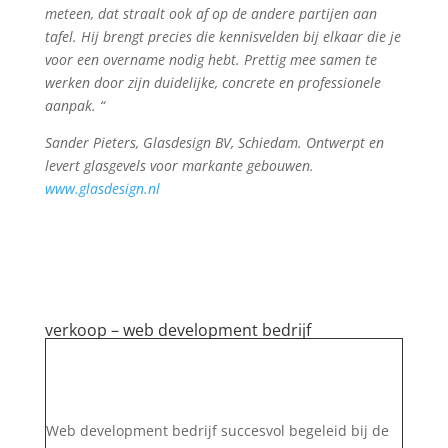
meteen, dat straalt ook af op de andere partijen aan
tafel. Hij brengt precies die kennisvelden bij elkaar die je
voor een overname nodig hebt. Prettig mee samen te
werken door zijn duidelijke, concrete en professionele
aanpak. “
Sander Pieters, Glasdesign BV, Schiedam. Ontwerpt en
levert glasgevels voor markante gebouwen.
www.glasdesign.nl
verkoop – web development bedrijf
Web development bedrijf succesvol begeleid bij de