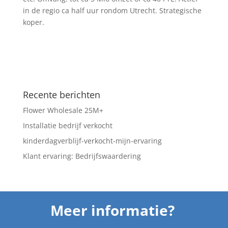
in de regio ca half uur rondom Utrecht. Strategische
koper.
Recente berichten
Flower Wholesale 25M+
Installatie bedrijf verkocht
kinderdagverblijf-verkocht-mijn-ervaring
Klant ervaring: Bedrijfswaardering
Meer informatie?