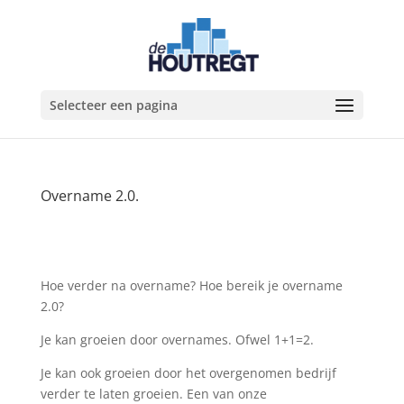
Selecteer een pagina
Overname 2.0.
Hoe verder na overname? Hoe bereik je overname
2.0?
Je kan groeien door overnames. Ofwel 1+1=2.
Je kan ook groeien door het overgenomen bedrijf
verder te laten groeien. Een van onze