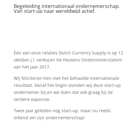
Begeleiding internationaal ondernemerschap.
Van start-up naar wereldwijd actief.
Een van onze relaties Dutch Currency Supply is op 12
oktober j.l. verkozen tot Houtens Ondernemerstalent
van het jaar 2017.
Wij feliciteren hen met het behaalde internationale
resultaat. Vanaf het begin stonden wij deze start-up
ondernemer bij en we doen dat ook graag bij de
verdere expansie.
Twee jaar geleden nog start-up, maar nu reeds
erkend om zijn ondernemerschap!