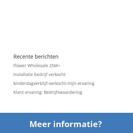
Recente berichten
Flower Wholesale 25M+
Installatie bedrijf verkocht
kinderdagverblijf-verkocht-mijn-ervaring
Klant ervaring: Bedrijfswaardering
Meer informatie?