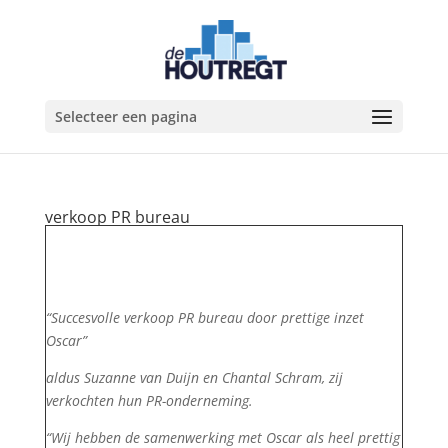
Selecteer een pagina
verkoop PR bureau
“Succesvolle verkoop PR bureau door prettige inzet
Oscar”
aldus Suzanne van Duijn en Chantal Schram, zij
verkochten hun PR-onderneming.
“Wij hebben de samenwerking met Oscar als heel prettig