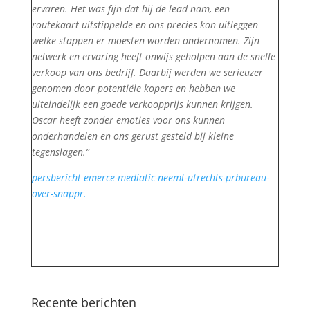
ervaren. Het was fijn dat hij de lead nam, een
routekaart uitstippelde en ons precies kon uitleggen
welke stappen er moesten worden ondernomen. Zijn
netwerk en ervaring heeft onwijs geholpen aan de snelle
verkoop van ons bedrijf. Daarbij werden we serieuzer
genomen door potentiële kopers en hebben we
uiteindelijk een goede verkoopprijs kunnen krijgen.
Oscar heeft zonder emoties voor ons kunnen
onderhandelen en ons gerust gesteld bij kleine
tegenslagen.”
persbericht emerce-mediatic-neemt-utrechts-prbureau-
over-snappr.
Recente berichten