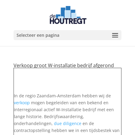
Selecteer een pagina
Verkoop groot W-installatie bedrijf afgerond
In de regio Zaandam-Amsterdam hebben wij de
verkoop
mogen begeleiden van een bekend en
interregionaal actief W-Installatie bedrijf met een
lange historie. Bedrijfswaardering,
onderhandelingen,
due diligence
en de
contractopstelling hebben we in een tijdsbestek van