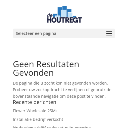
Selecteer een pagina
Geen Resultaten
Gevonden
De pagina die u zocht kon niet gevonden worden.
Probeer uw zoekopdracht te verfijnen of gebruik de
bovenstaande navigatie om deze post te vinden.
Recente berichten
Flower Wholesale 25M+
Installatie bedrijf verkocht
kinderdagverblijf-verkocht-mijn-ervaring