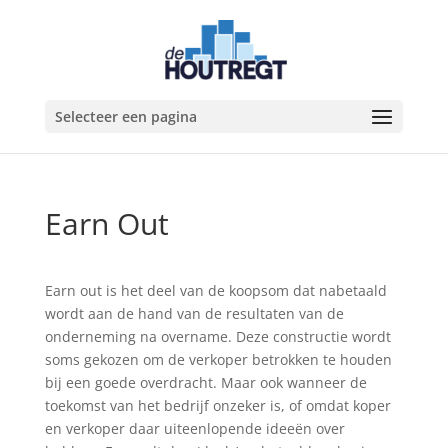
Selecteer een pagina
Earn Out
Earn out is het deel van de koopsom dat nabetaald
wordt aan de hand van de resultaten van de
onderneming na overname. Deze constructie wordt
soms gekozen om de verkoper betrokken te houden
bij een goede overdracht. Maar ook wanneer de
toekomst van het bedrijf onzeker is, of omdat koper
en verkoper daar uiteenlopende ideeën over