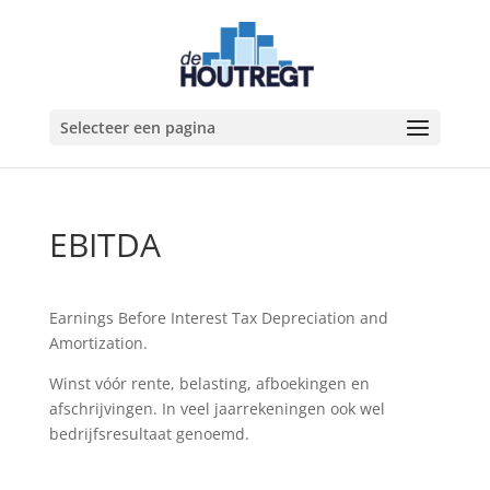
Selecteer een pagina
EBITDA
Earnings Before Interest Tax Depreciation and
Amortization.
Winst vóór rente, belasting, afboekingen en
afschrijvingen. In veel jaarrekeningen ook wel
bedrijfsresultaat genoemd.