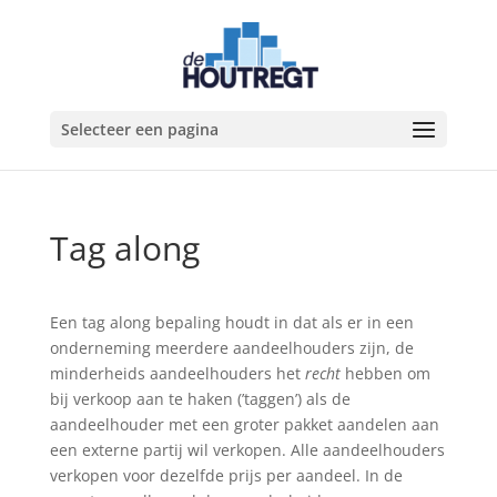
Selecteer een pagina
Tag along
Een tag along bepaling houdt in dat als er in een
onderneming meerdere aandeelhouders zijn, de
minderheids aandeelhouders het
recht
hebben om
bij verkoop aan te haken (’taggen’) als de
aandeelhouder met een groter pakket aandelen aan
een externe partij wil verkopen. Alle aandeelhouders
verkopen voor dezelfde prijs per aandeel. In de