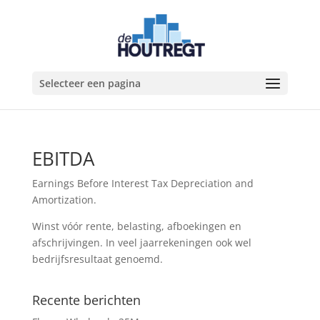
Selecteer een pagina
EBITDA
Earnings Before Interest Tax Depreciation and
Amortization.
Winst vóór rente, belasting, afboekingen en
afschrijvingen. In veel jaarrekeningen ook wel
bedrijfsresultaat genoemd.
Recente berichten