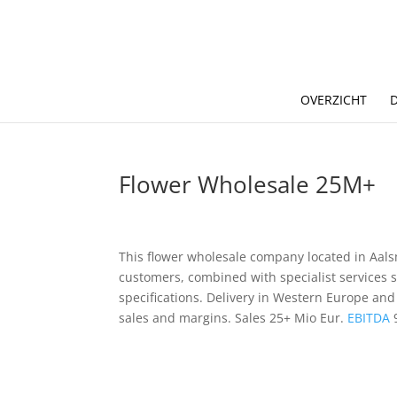
OVERZICHT
Flower Wholesale 25M+
This flower wholesale company located in Aals
customers, combined with specialist services s
specifications. Delivery in Western Europe and
sales and margins. Sales 25+ Mio Eur.
EBITDA