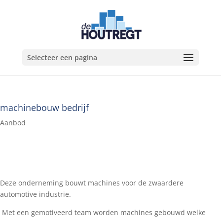
Selecteer een pagina
machinebouw bedrijf
Aanbod
Deze onderneming bouwt machines voor de zwaardere
automotive industrie.
Met een gemotiveerd team worden machines gebouwd welke