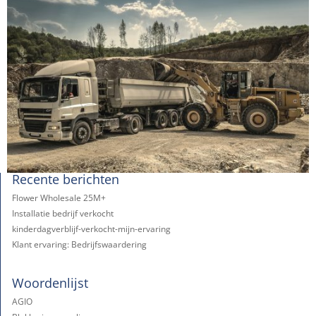
Recente berichten
Flower Wholesale 25M+
Installatie bedrijf verkocht
kinderdagverblijf-verkocht-mijn-ervaring
Klant ervaring: Bedrijfswaardering
Woordenlijst
AGIO