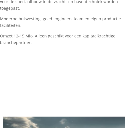
voor de speciaalbouw in de vracht- en haventechniek worden
toegepast.
Moderne huisvesting, goed engineers team en eigen productie
faciliteiten.
Omzet 12-15 Mio. Alleen geschikt voor een kapitaalkrachtige
branchepartner.