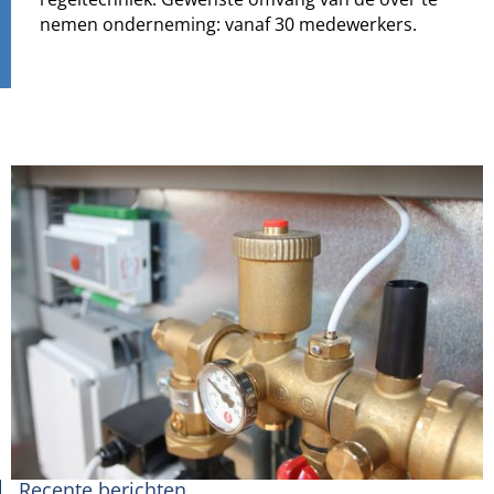
nemen onderneming: vanaf 30 medewerkers.
Recente berichten